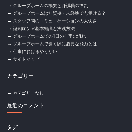
グループホームの概要と介護職の役割
グループホームは無資格・未経験でも働ける？
スタッフ間のコミュニケーションの大切さ
認知症ケア基本知識と実践方法
グループホームでの1日の仕事の流れ
グループホームで働く際に必要な能力とは
仕事におけるやりがい
サイトマップ
カテゴリー
カテゴリーなし
最近のコメント
タグ