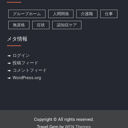
グループホーム
人間関係
介護職
仕事
無資格
症状
認知症ケア
メタ情報
ログイン
投稿フィード
コメントフィード
WordPress.org
Copyright © All rights reserved.
Travel Gem by
WEN Themes