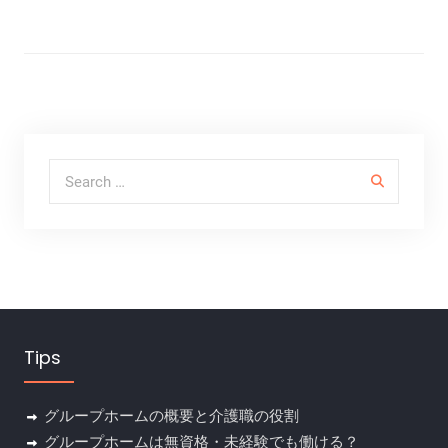
Search for:
Tips
グループホームの概要と介護職の役割
グループホームは無資格・未経験でも働ける？