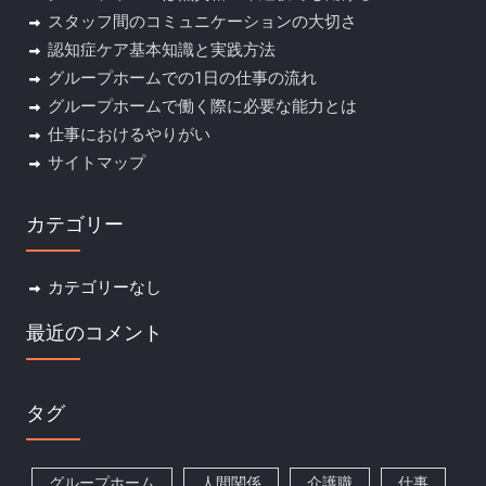
スタッフ間のコミュニケーションの大切さ
認知症ケア基本知識と実践方法
グループホームでの1日の仕事の流れ
グループホームで働く際に必要な能力とは
仕事におけるやりがい
サイトマップ
カテゴリー
カテゴリーなし
最近のコメント
タグ
グループホーム
人間関係
介護職
仕事